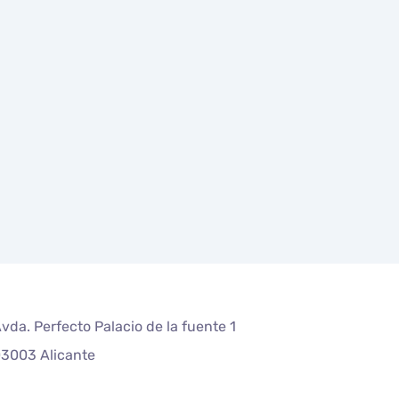
vda. Perfecto Palacio de la fuente 1
3003 Alicante