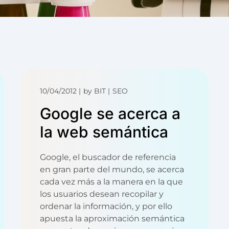
10/04/2012
by
BIT
SEO
Google se acerca a
la web semántica
Google, el buscador de referencia
en gran parte del mundo, se acerca
cada vez más a la manera en la que
los usuarios desean recopilar y
ordenar la información, y por ello
apuesta la aproximación semántica