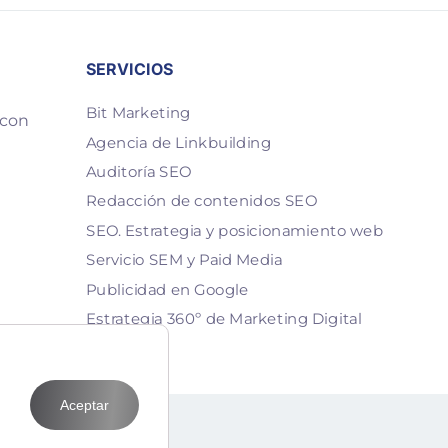
SERVICIOS
Bit Marketing
 con
Agencia de Linkbuilding
Auditoría SEO
Redacción de contenidos SEO
SEO. Estrategia y posicionamiento web
Servicio SEM y Paid Media
Publicidad en Google
Estrategia 360º de Marketing Digital
Aceptar
T