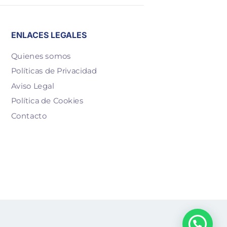
ENLACES LEGALES
Quienes somos
Políticas de Privacidad
Aviso Legal
Política de Cookies
Contacto