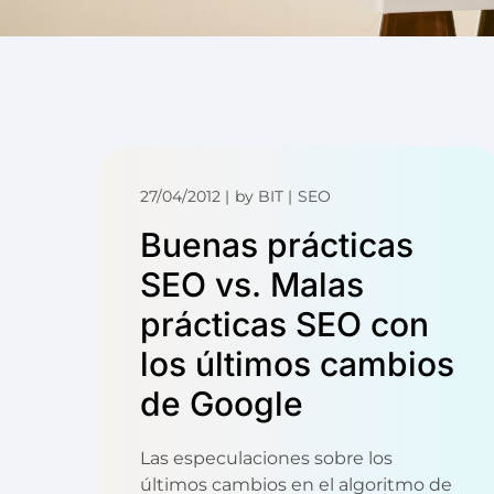
27/04/2012
by
BIT
SEO
Buenas prácticas
SEO vs. Malas
prácticas SEO con
los últimos cambios
de Google
Las especulaciones sobre los
últimos cambios en el algoritmo de