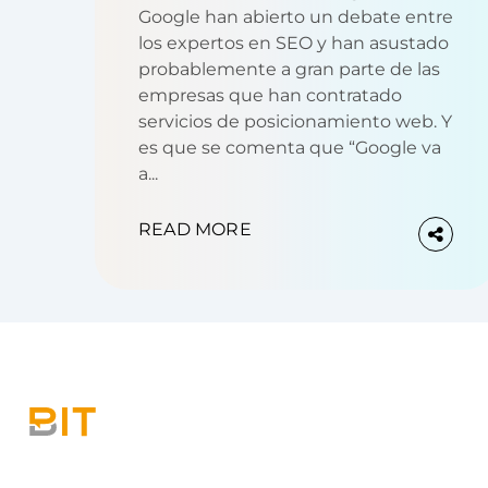
Google han abierto un debate entre
los expertos en SEO y han asustado
probablemente a gran parte de las
empresas que han contratado
servicios de posicionamiento web. Y
es que se comenta que “Google va
a...
READ MORE