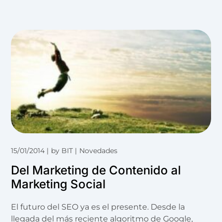
15/01/2014
by
BIT
Novedades
Del Marketing de Contenido al
Marketing Social
El futuro del SEO ya es el presente. Desde la
llegada del más reciente algoritmo de Google,