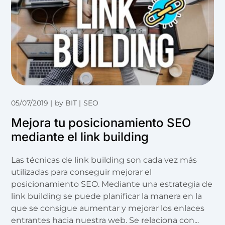
05/07/2019
by
BIT
SEO
Mejora tu posicionamiento SEO
mediante el link building
Las técnicas de link building son cada vez más
utilizadas para conseguir mejorar el
posicionamiento SEO. Mediante una estrategia de
link building se puede planificar la manera en la
que se consigue aumentar y mejorar los enlaces
entrantes hacia nuestra web. Se relaciona con...