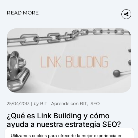
READ MORE
25/04/2013
by
BIT
Aprende con BIT
SEO
¿Qué es Link Building y cómo
ayuda a nuestra estrategia SEO?
Utilizamos cookies para ofrecerte la mejor experiencia en