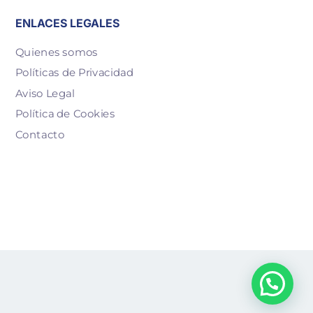
ENLACES LEGALES
Quienes somos
Políticas de Privacidad
Aviso Legal
Política de Cookies
Contacto