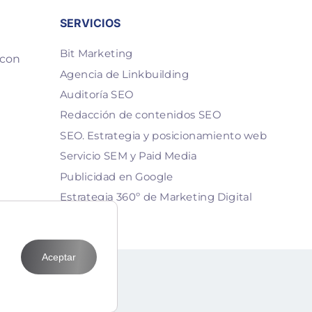
SERVICIOS
Bit Marketing
 con
Agencia de Linkbuilding
Auditoría SEO
Redacción de contenidos SEO
SEO. Estrategia y posicionamiento web
Servicio SEM y Paid Media
Publicidad en Google
Estrategia 360º de Marketing Digital
Aceptar
T