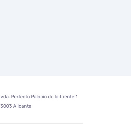
vda. Perfecto Palacio de la fuente 1
3003 Alicante