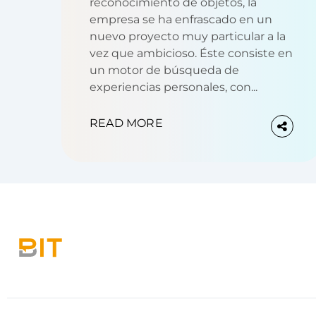
reconocimiento de objetos, la
empresa se ha enfrascado en un
nuevo proyecto muy particular a la
vez que ambicioso. Éste consiste en
un motor de búsqueda de
experiencias personales, con...
READ MORE