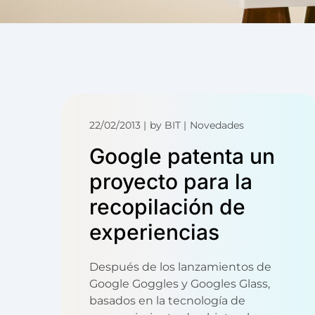
22/02/2013
by
BIT
Novedades
Google patenta un
proyecto para la
recopilación de
experiencias
Después de los lanzamientos de
Google Goggles y Googles Glass,
basados en la tecnología de