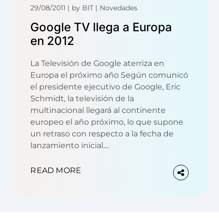
29/08/2011
by
BIT
Novedades
Google TV llega a Europa
en 2012
La Televisión de Google aterriza en
Europa el próximo año Según comunicó
el presidente ejecutivo de Google, Eric
Schmidt, la televisión de la
multinacional llegará al continente
europeo el año próximo, lo que supone
un retraso con respecto a la fecha de
lanzamiento inicial....
READ MORE