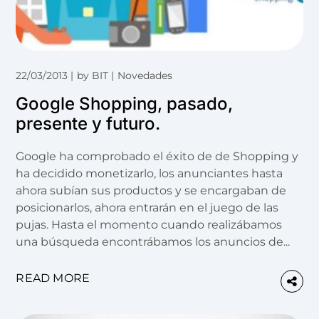
22/03/2013
by
BIT
Novedades
Google Shopping, pasado,
presente y futuro.
Google ha comprobado el éxito de de Shopping y
ha decidido monetizarlo, los anunciantes hasta
ahora subían sus productos y se encargaban de
posicionarlos, ahora entrarán en el juego de las
pujas. Hasta el momento cuando realizábamos
una búsqueda encontrábamos los anuncios de...
READ MORE