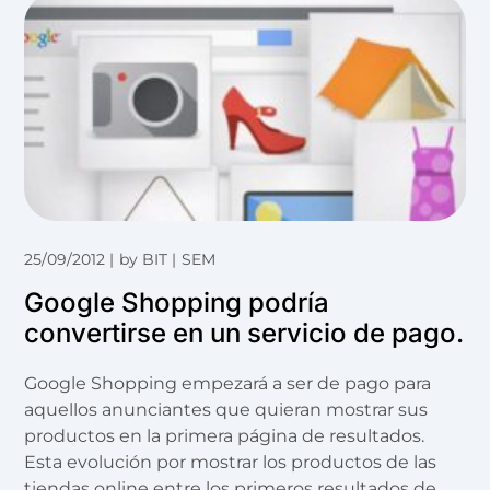
25/09/2012
by
BIT
SEM
Google Shopping podría
convertirse en un servicio de pago.
Google Shopping empezará a ser de pago para
aquellos anunciantes que quieran mostrar sus
productos en la primera página de resultados.
Esta evolución por mostrar los productos de las
tiendas online entre los primeros resultados de