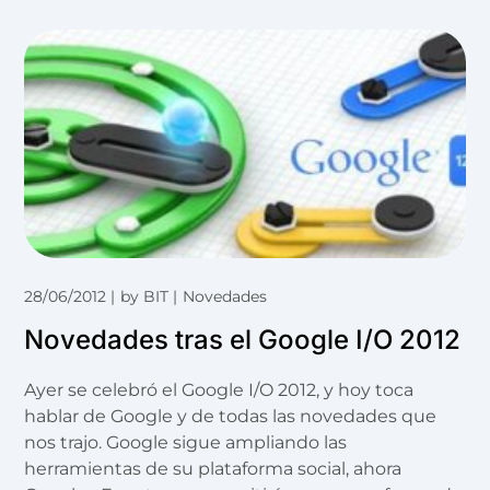
28/06/2012
by
BIT
Novedades
Novedades tras el Google I/O 2012
Ayer se celebró el Google I/O 2012, y hoy toca
hablar de Google y de todas las novedades que
nos trajo. Google sigue ampliando las
herramientas de su plataforma social, ahora