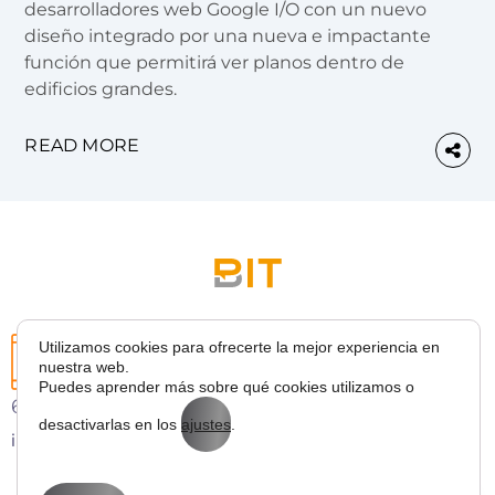
desarrolladores web Google I/O con un nuevo
diseño integrado por una nueva e impactante
función que permitirá ver planos dentro de
edificios grandes.
READ MORE
Utilizamos cookies para ofrecerte la mejor experiencia en
nuestra web.
Puedes aprender más sobre qué cookies utilizamos o
627 43 53 36
desactivarlas en los
ajustes
.
info@bitmarketing.es