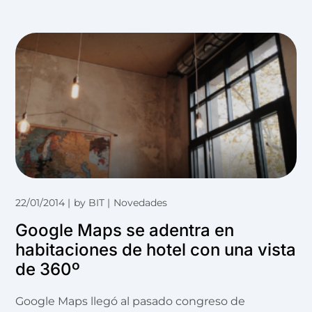
22/01/2014
by
BIT
Novedades
Google Maps se adentra en
habitaciones de hotel con una vista
de 360º
Google Maps llegó al pasado congreso de