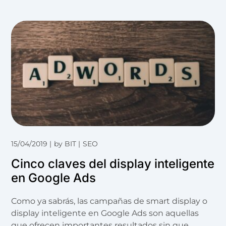
15/04/2019
by
BIT
SEO
Cinco claves del display inteligente
en Google Ads
Como ya sabrás, las campañas de smart display o
display inteligente en Google Ads son aquellas
que ofrecen importantes resultados sin que