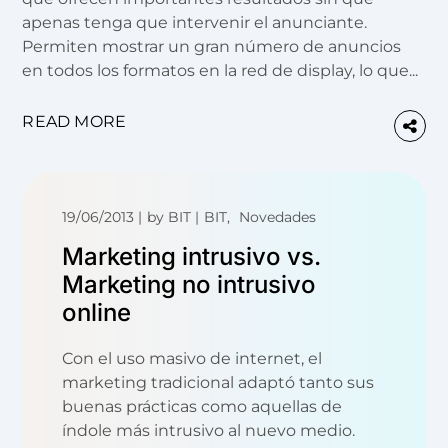
apenas tenga que intervenir el anunciante.
Permiten mostrar un gran número de anuncios
en todos los formatos en la red de display, lo que...
READ MORE
19/06/2013
by
BIT
BIT
Novedades
Marketing intrusivo vs.
Marketing no intrusivo
online
Con el uso masivo de internet, el
marketing tradicional adaptó tanto sus
buenas prácticas como aquellas de
índole más intrusivo al nuevo medio.