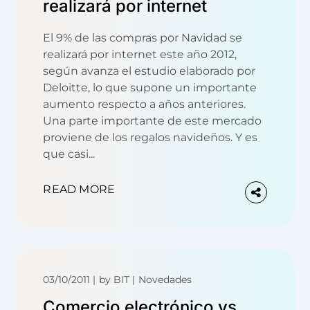
realizará por internet
El 9% de las compras por Navidad se
realizará por internet este año 2012,
según avanza el estudio elaborado por
Deloitte, lo que supone un importante
aumento respecto a años anteriores.
Una parte importante de este mercado
proviene de los regalos navideños. Y es
que casi...
READ MORE
03/10/2011
by
BIT
Novedades
Comercio electrónico vs.