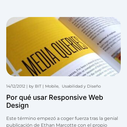
14/12/2012
by
BIT
Mobile
Usabilidad y Diseño
Por qué usar Responsive Web
Design
Este término empezó a coger fuerza tras la genial
publicación de Ethan Marcotte con el propio