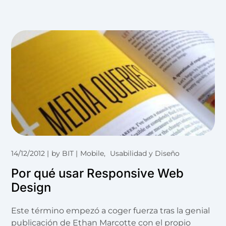
14/12/2012
by
BIT
Mobile
Usabilidad y Diseño
Por qué usar Responsive Web
Design
Este término empezó a coger fuerza tras la genial
publicación de Ethan Marcotte con el propio