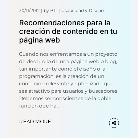
30/11/2012
by
BIT
Usabilidad y Diseño
Recomendaciones para la
creación de contenido en tu
página web
Cuando nos enfrentamos a un proyecto
de desarrollo de una página web o blog,
tan importante como el diseño o la
programación, es la creación de un
contenido relevante y optimizado que
sea atractivo para usuarios y buscadores.
Debemos ser conscientes de la doble
función que ha...
READ MORE