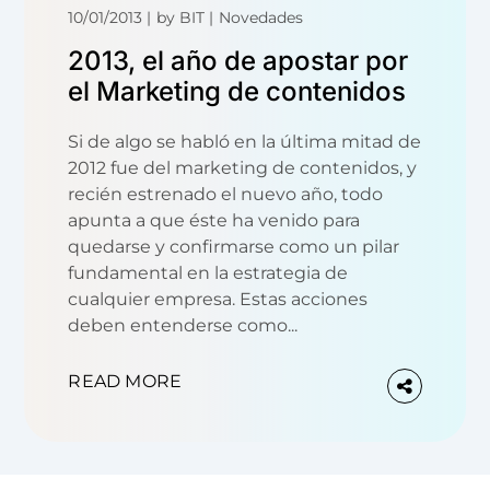
10/01/2013
by
BIT
Novedades
2013, el año de apostar por
el Marketing de contenidos
Si de algo se habló en la última mitad de
2012 fue del marketing de contenidos, y
recién estrenado el nuevo año, todo
apunta a que éste ha venido para
quedarse y confirmarse como un pilar
fundamental en la estrategia de
cualquier empresa. Estas acciones
deben entenderse como...
READ MORE