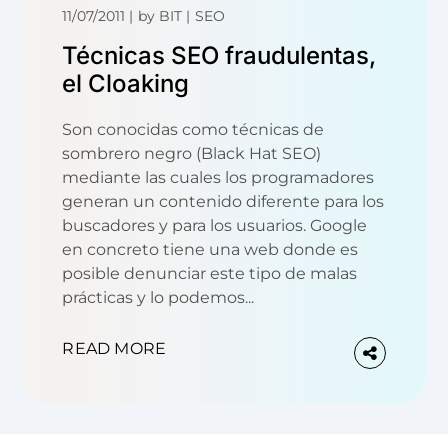
11/07/2011
by
BIT
SEO
Técnicas SEO fraudulentas,
el Cloaking
Son conocidas como técnicas de
sombrero negro (Black Hat SEO)
mediante las cuales los programadores
generan un contenido diferente para los
buscadores y para los usuarios. Google
en concreto tiene una web donde es
posible denunciar este tipo de malas
prácticas y lo podemos...
READ MORE