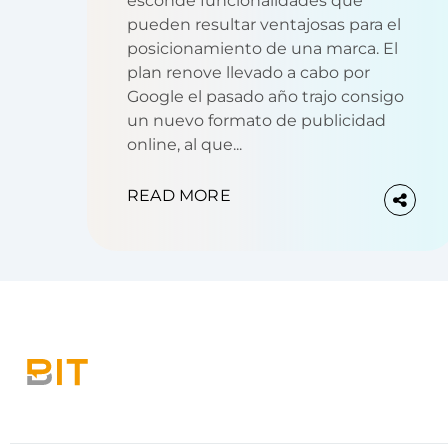
esconde funcionalidades que
pueden resultar ventajosas para el
posicionamiento de una marca. El
plan renove llevado a cabo por
Google el pasado año trajo consigo
un nuevo formato de publicidad
online, al que...
READ MORE