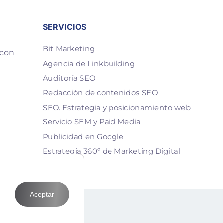
SERVICIOS
Bit Marketing
 con
Agencia de Linkbuilding
Auditoría SEO
Redacción de contenidos SEO
SEO. Estrategia y posicionamiento web
Servicio SEM y Paid Media
Publicidad en Google
Estrategia 360º de Marketing Digital
Aceptar
T