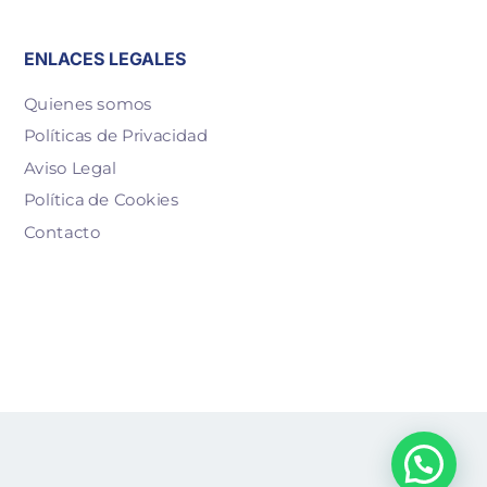
ENLACES LEGALES
Quienes somos
Políticas de Privacidad
Aviso Legal
Política de Cookies
Contacto