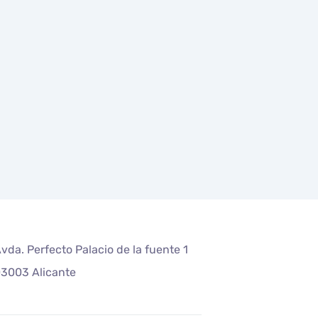
vda. Perfecto Palacio de la fuente 1
3003 Alicante