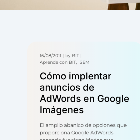
16/08/2011
by
BIT
Aprende con BIT
SEM
Cómo implentar
anuncios de
AdWords en Google
Imágenes
El amplio abanico de opciones que
proporciona Google AdWords