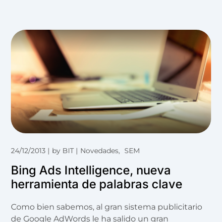
24/12/2013
by
BIT
Novedades
SEM
Bing Ads Intelligence, nueva
herramienta de palabras clave
Como bien sabemos, al gran sistema publicitario
de Google AdWords le ha salido un gran