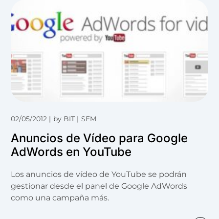
02/05/2012
by
BIT
SEM
Anuncios de Vídeo para Google
AdWords en YouTube
Los anuncios de vídeo de YouTube se podrán
gestionar desde el panel de Google AdWords
como una campaña más.