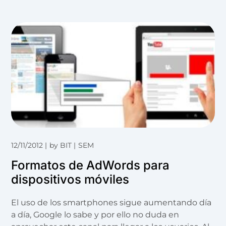
12/11/2012
by
BIT
SEM
Formatos de AdWords para
dispositivos móviles
El uso de los smartphones sigue aumentando día
a día, Google lo sabe y por ello no duda en