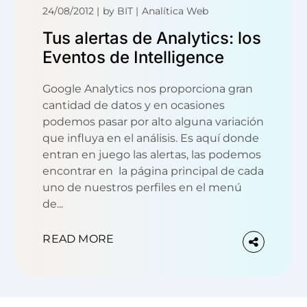
24/08/2012
by
BIT
Analítica Web
Tus alertas de Analytics: los
Eventos de Intelligence
Google Analytics nos proporciona gran
cantidad de datos y en ocasiones
podemos pasar por alto alguna variación
que influya en el análisis. Es aquí donde
entran en juego las alertas, las podemos
encontrar en la página principal de cada
uno de nuestros perfiles en el menú
de...
READ MORE