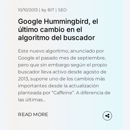
10/10/2013
by
BIT
SEO
Google Hummingbird, el
último cambio en el
algoritmo del buscador
Este nuevo algoritmo, anunciado por
Google el pasado mes de septiembre,
pero que sin embargo según el propio
buscador lleva activo desde agosto de
2013, supone uno de los cambios más
importantes desde la actualización
planteada por “Caffeine”. A diferencia de
las últimas...
READ MORE