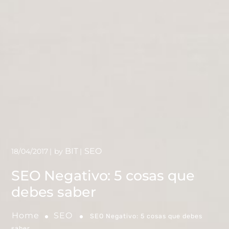
BIT
SEO
18/04/2017
by
SEO Negativo: 5 cosas que
debes saber
Home
SEO
SEO Negativo: 5 cosas que debes
saber