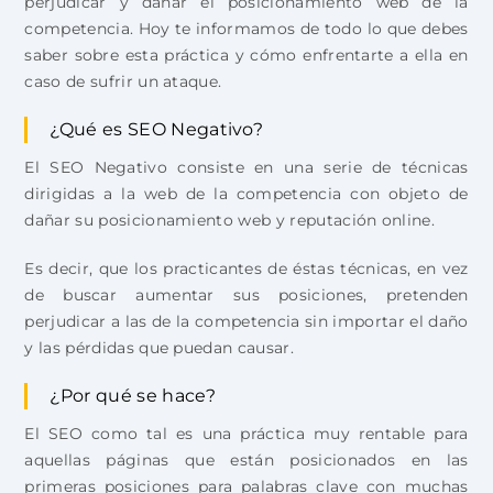
perjudicar y dañar el posicionamiento web de la
competencia. Hoy te informamos de todo lo que debes
saber sobre esta práctica y cómo enfrentarte a ella en
caso de sufrir un ataque.
¿Qué es SEO Negativo?
El SEO Negativo consiste en una serie de técnicas
dirigidas a la web de la competencia con objeto de
dañar su posicionamiento web y reputación online.
Es decir, que los practicantes de éstas técnicas, en vez
de buscar aumentar sus posiciones, pretenden
perjudicar a las de la competencia sin importar el daño
y las pérdidas que puedan causar.
¿Por qué se hace?
El SEO como tal es una práctica muy rentable para
aquellas páginas que están posicionados en las
primeras posiciones para palabras clave con muchas