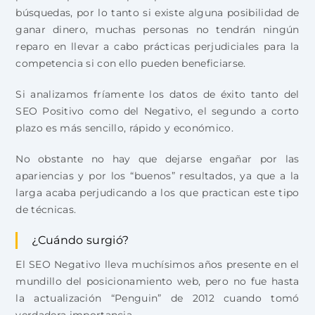
búsquedas, por lo tanto si existe alguna posibilidad de
ganar dinero, muchas personas no tendrán ningún
reparo en llevar a cabo prácticas perjudiciales para la
competencia si con ello pueden beneficiarse.
Si analizamos fríamente los datos de éxito tanto del
SEO Positivo como del Negativo, el segundo a corto
plazo es más sencillo, rápido y económico.
No obstante no hay que dejarse engañar por las
apariencias y por los “buenos” resultados, ya que a la
larga acaba perjudicando a los que practican este tipo
de técnicas.
¿Cuándo surgió?
El SEO Negativo lleva muchísimos años presente en el
mundillo del posicionamiento web, pero no fue hasta
la actualización “Penguin” de 2012 cuando tomó