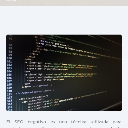
El SEO negativo es una técnica utilizada para