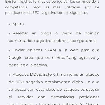
Existen muchas formas de perjudicar los rankings de la
competencia, pero las más utilizadas por los
practicantes de SEO Negativo son las siguientes:
Spam.
Realizar en blogs o webs de opinión
comentarios negativos sobre la competencia.
Enviar enlaces SPAM a la web para que
Google crea que es
Linkbuilding
agresivo y
penalice a la página.
Ataques DDoS: Este último no es un ataque
de SEO negativo propiamente dicho. Lo que
se busca con ésta clase de ataques es saturar
el servidor con demasiadas peticiones
simultáneas y lograr que colapse. Si Google