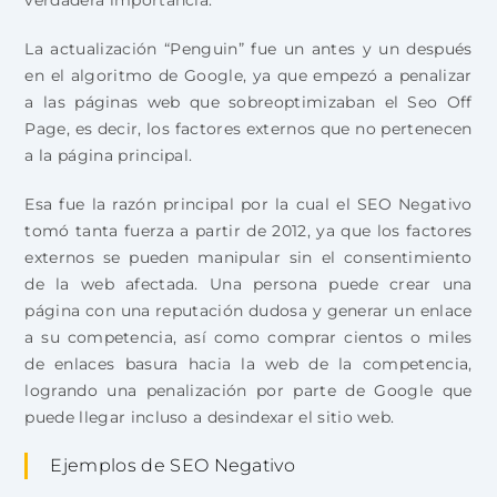
verdadera importancia.
La actualización “Penguin” fue un antes y un después
en el algoritmo de Google, ya que empezó a penalizar
a las páginas web que sobreoptimizaban el Seo Off
Page, es decir, los factores externos que no pertenecen
a la página principal.
Esa fue la razón principal por la cual el SEO Negativo
tomó tanta fuerza a partir de 2012, ya que los factores
externos se pueden manipular sin el consentimiento
de la web afectada. Una persona puede crear una
página con una reputación dudosa y generar un enlace
a su competencia, así como comprar cientos o miles
de enlaces basura hacia la web de la competencia,
logrando una penalización por parte de Google que
puede llegar incluso a desindexar el sitio web.
Ejemplos de SEO Negativo