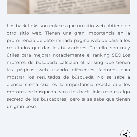
Los back links son enlaces que un sitio web obtiene de
otro sitio web. Tienen una gran importancia en la
prominencia de determinada página web de cara a los
resultados que dan los buscadores. Por ello, son muy
útiles para mejorar notablemente el ranking SEO.Los
motores de búsqueda calculan el ranking que tienen
las páginas web usando diferentes factores para
mostrar los resultados de búsqueda. No se sabe a
ciencia cierta cuál es la importancia exacta que los
motores de búsqueda dan a los back links (eso es algo
secreto de los buscadores) pero sí se sabe que tienen
un gran peso.