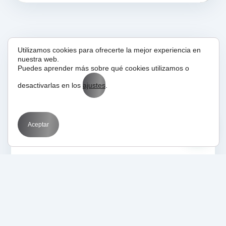
Utilizamos cookies para ofrecerte la mejor experiencia en
nuestra web.
02/01/2017
Glosario
Puedes aprender más sobre qué cookies utilizamos o
WPO
desactivarlas en los
ajustes
.
Aceptar