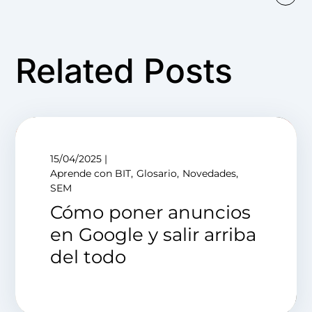
Related Posts
15/04/2025
Aprende con BIT
Glosario
Novedades
SEM
Cómo poner anuncios
en Google y salir arriba
del todo