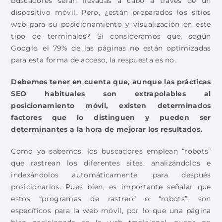
buscadores serán llevadas a cabo a través de un
dispositivo móvil. Pero, ¿están preparados los sitios
web para su posicionamiento y visualización en este
tipo de terminales? Si consideramos que, según
Google, el 79% de las páginas no están optimizadas
para esta forma de acceso, la respuesta es no.
Debemos tener en cuenta que, aunque las prácticas
SEO habituales son extrapolables al
posicionamiento móvil, existen determinados
factores que lo distinguen y pueden ser
determinantes a la hora de mejorar los resultados.
Como ya sabemos, los buscadores emplean “robots”
que rastrean los diferentes sites, analizándolos e
indexándolos automáticamente, para después
posicionarlos. Pues bien, es importante señalar que
estos “programas de rastreo” o “robots”, son
específicos para la web móvil, por lo que una página