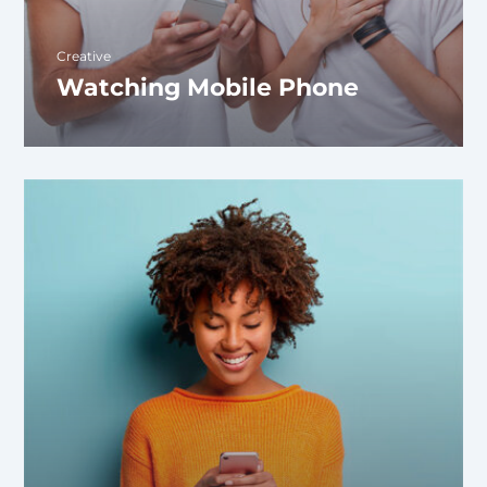
Creative
Watching Mobile Phone