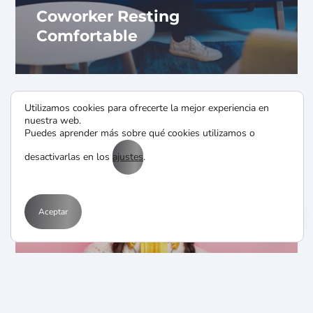
Coworker Resting
Comfortable
Utilizamos cookies para ofrecerte la mejor experiencia en
nuestra web.
Puedes aprender más sobre qué cookies utilizamos o
desactivarlas en los
ajustes
.
Aceptar