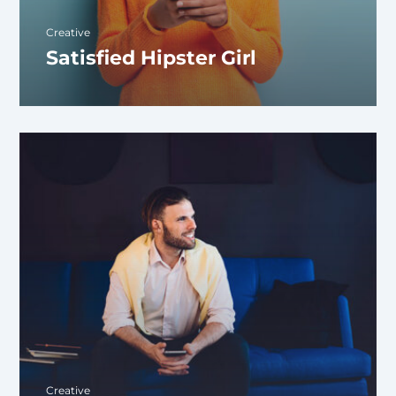
Creative
Satisfied Hipster Girl
Creative