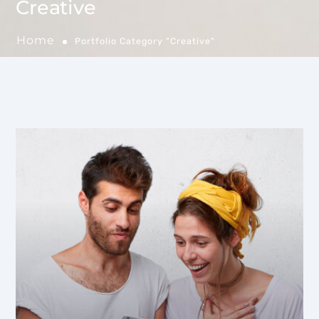
Creative
Home
Portfolio Category "Creative"