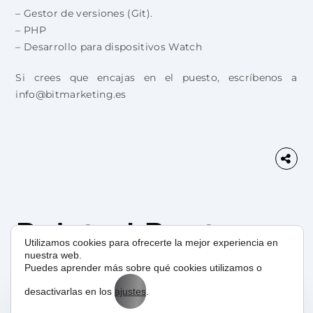
– Gestor de versiones (Git).
– PHP
– Desarrollo para dispositivos Watch
Si crees que encajas en el puesto, escríbenos a
info@bitmarketing.es
Related Posts
Utilizamos cookies para ofrecerte la mejor experiencia en
nuestra web.
Puedes aprender más sobre qué cookies utilizamos o
desactivarlas en los
ajustes
.