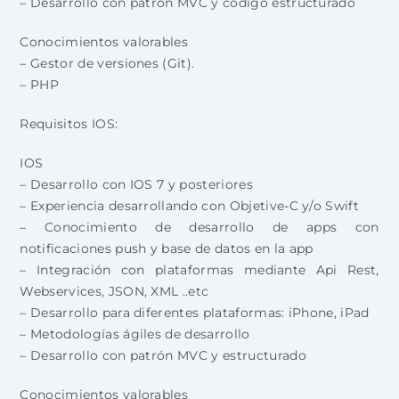
– Desarrollo con patrón MVC y código estructurado
Conocimientos valorables
– Gestor de versiones (Git).
– PHP
Requisitos IOS:
IOS
– Desarrollo con IOS 7 y posteriores
– Experiencia desarrollando con Objetive-C y/o Swift
– Conocimiento de desarrollo de apps con
notificaciones push y base de datos en la app
– Integración con plataformas mediante Api Rest,
Webservices, JSON, XML ..etc
– Desarrollo para diferentes plataformas: iPhone, iPad
– Metodologías ágiles de desarrollo
– Desarrollo con patrón MVC y estructurado
Conocimientos valorables