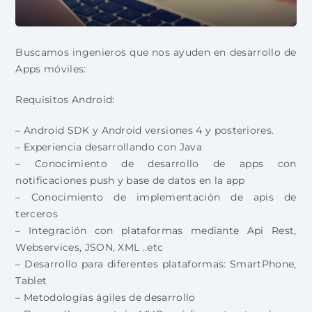
Buscamos ingenieros que nos ayuden en desarrollo de
Apps móviles:
Requisitos Android:
– Android SDK y Android versiones 4 y posteriores.
– Experiencia desarrollando con Java
– Conocimiento de desarrollo de apps con
notificaciones push y base de datos en la app
– Conocimiento de implementación de apis de
terceros
– Integración con plataformas mediante Api Rest,
Webservices, JSON, XML ..etc
– Desarrollo para diferentes plataformas: SmartPhone,
Tablet
– Metodologías ágiles de desarrollo