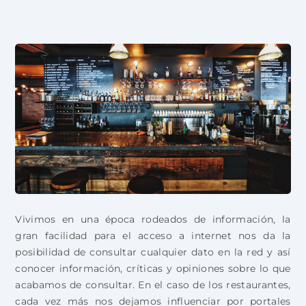
Vivimos en una época rodeados de información, la
gran facilidad para el acceso a internet nos da la
posibilidad de consultar cualquier dato en la red y así
conocer información, críticas y opiniones sobre lo que
acabamos de consultar. En el caso de los restaurantes,
cada vez más nos dejamos influenciar por portales