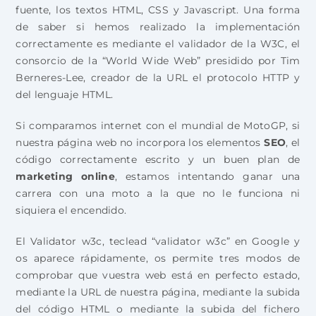
fuente, los textos HTML, CSS y Javascript. Una forma
de saber si hemos realizado la implementación
correctamente es mediante el validador de la W3C, el
consorcio de la “World Wide Web” presidido por Tim
Berneres-Lee, creador de la URL el protocolo HTTP y
del lenguaje HTML.
Si comparamos internet con el mundial de MotoGP, si
nuestra página web no incorpora los elementos
SEO
, el
código correctamente escrito y un buen plan de
marketing online
, estamos intentando ganar una
carrera con una moto a la que no le funciona ni
siquiera el encendido.
El Validator w3c, teclead “validator w3c” en Google y
os aparece rápidamente, os permite tres modos de
comprobar que vuestra web está en perfecto estado,
mediante la URL de nuestra página, mediante la subida
del código HTML o mediante la subida del fichero