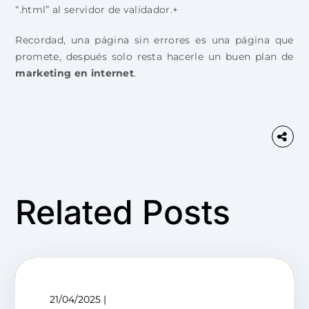
“.html” al servidor de validador.+
Recordad, una página sin errores es una página que
promete, después solo resta hacerle un buen plan de
marketing en internet
.
Related Posts
21/04/2025