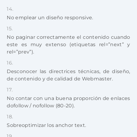
No emplear un diseño responsive.
No paginar correctamente el contenido cuando
este es muy extenso (etiquetas rel=”next” y
rel=”prev”).
Desconocer las directrices técnicas, de diseño,
de contenido y de calidad de Webmaster.
No contar con una buena proporción de enlaces
dofollow / nofollow (80-20).
Sobreoptimizar los anchor text.