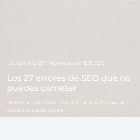
BIT
Aprende con BIT
SEO
15/01/2015
by
,
Los 27 errores de SEO que no
puedes cometer
Home
Aprende con BIT
Los 27 errores de
SEO que no puedes cometer