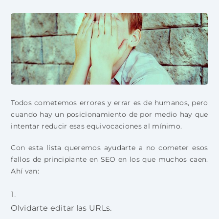
Todos cometemos errores y errar es de humanos, pero
cuando hay un posicionamiento de por medio hay que
intentar reducir esas equivocaciones al mínimo.
Con esta lista queremos ayudarte a no cometer esos
fallos de principiante en SEO en los que muchos caen.
Ahí van:
Olvidarte editar las URLs.