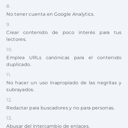
No tener cuenta en Google Analytics.
Crear contenido de poco interés para tus
lectores.
Emplea URLs canónicas para el contenido
duplicado.
No hacer un uso inapropiado de las negritas y
subrayados.
Redactar para buscadores y no para personas.
Abusar del intercambio de enlaces.