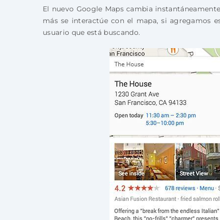
El nuevo Google Maps cambia instantáneamente p
más se interactúe con el mapa, si agregamos est
usuario que está buscando.