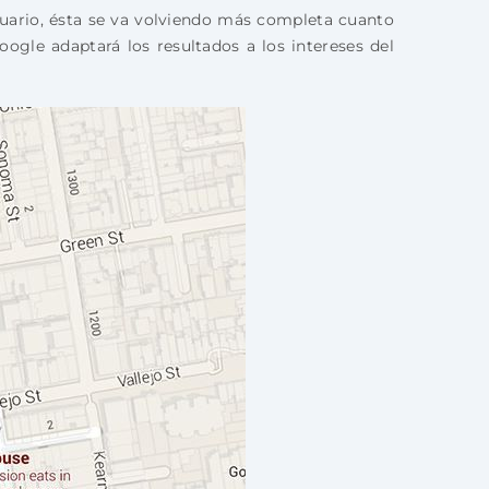
uario, ésta se va volviendo más completa cuanto
ogle adaptará los resultados a los intereses del