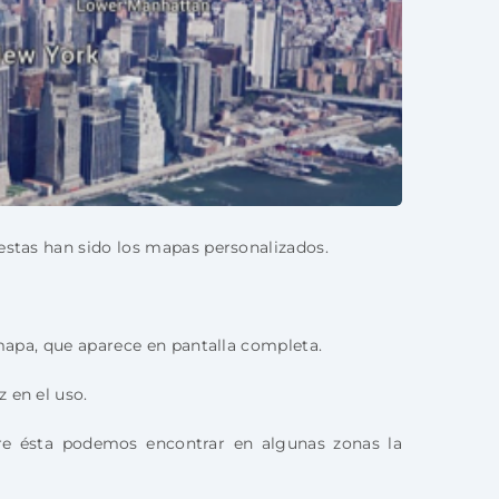
uestas han sido los mapas personalizados.
 mapa, que aparece en pantalla completa.
 en el uso.
tre ésta podemos encontrar en algunas zonas la