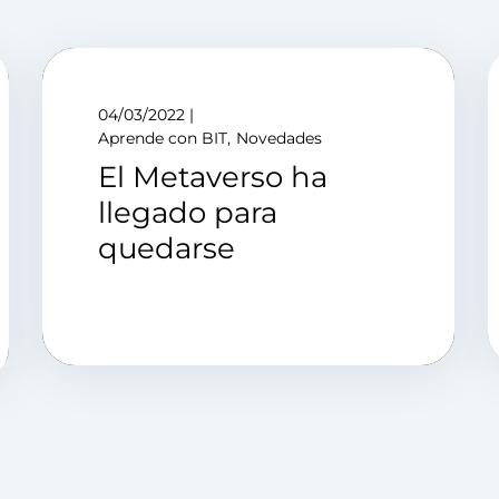
04/03/2022
Aprende con BIT
Novedades
El Metaverso ha
llegado para
quedarse