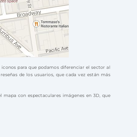
 iconos para que podamos diferenciar el sector al
s reseñas de los usuarios, que cada vez están más
 el mapa con espectaculares imágenes en 3D, que