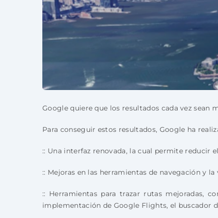
Google quiere que los resultados cada vez sean má
Para conseguir estos resultados, Google ha realiz
:: Una interfaz renovada, la cual permite reducir
:: Mejoras en las herramientas de navegación y la
:: Herramientas para trazar rutas mejoradas, 
implementación de Google Flights, el buscador d