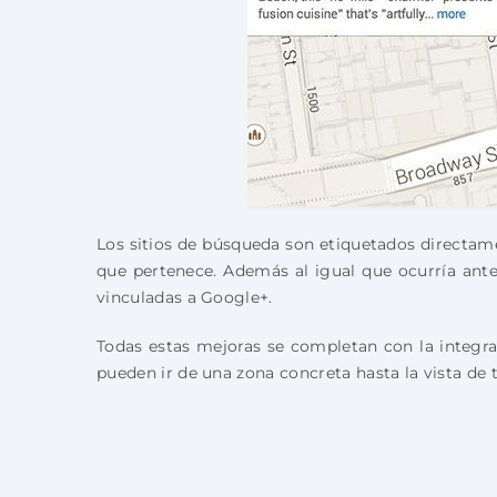
Los sitios de búsqueda son etiquetados directame
que pertenece. Además al igual que ocurría antes
vinculadas a Google+.
Todas estas mejoras se completan con la integr
pueden ir de una zona concreta hasta la vista de 