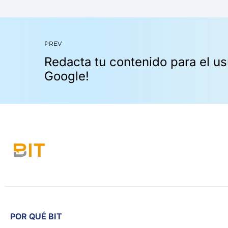
PREV
POR QUÉ BIT