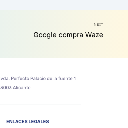
NEXT
vda. Perfecto Palacio de la fuente 1
3003 Alicante
ENLACES LEGALES