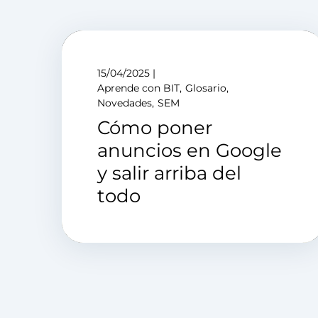
15/04/2025
Aprende con BIT
Glosario
Novedades
SEM
Cómo poner
anuncios en Google
y salir arriba del
todo