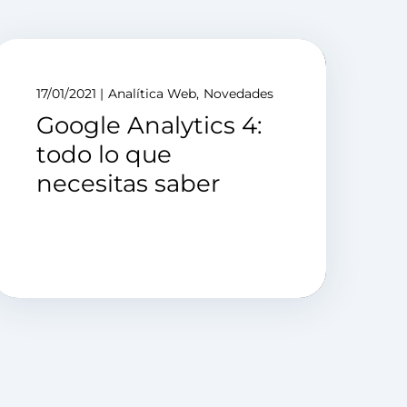
17/01/2021
Analítica Web
Novedades
Google Analytics 4:
todo lo que
necesitas saber