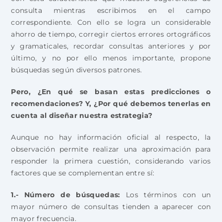
consulta mientras escribimos en el campo
correspondiente. Con ello se logra un considerable
ahorro de tiempo, corregir ciertos errores ortográficos
y gramaticales, recordar consultas anteriores y por
último, y no por ello menos importante, propone
búsquedas según diversos patrones.
Pero, ¿En qué se basan estas predicciones o
recomendaciones? Y, ¿Por qué debemos tenerlas en
cuenta al diseñar nuestra estrategia?
Aunque no hay información oficial al respecto, la
observación permite realizar una aproximación para
responder la primera cuestión, considerando varios
factores que se complementan entre sí:
1.- Número de búsquedas:
Los términos con un
mayor número de consultas tienden a aparecer con
mayor frecuencia.