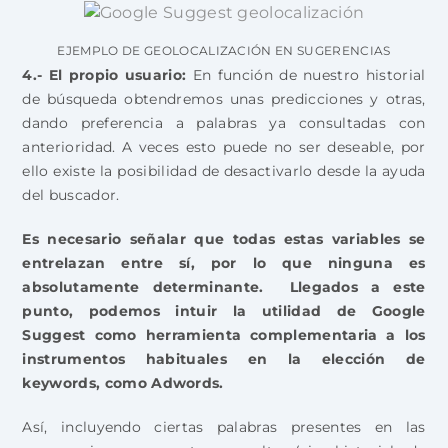
EJEMPLO DE GEOLOCALIZACIÓN EN SUGERENCIAS
4.- El propio usuario:
En función de nuestro historial
de búsqueda obtendremos unas predicciones y otras,
dando preferencia a palabras ya consultadas con
anterioridad. A veces esto puede no ser deseable, por
ello existe la posibilidad de desactivarlo desde la ayuda
del buscador.
Es necesario señalar que todas estas variables se
entrelazan entre sí, por lo que ninguna es
absolutamente determinante. Llegados a este
punto, podemos intuir la utilidad de Google
Suggest como herramienta complementaria a los
instrumentos habituales en la elección de
keywords, como Adwords.
Así, incluyendo ciertas palabras presentes en las