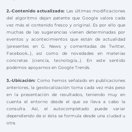
2.-Contenido actualizado:
Las últimas modificaciones
del algoritmo dejan patente que Google valora cada
vez más el contenido fresco y original. Es por ello que
muchas de las sugerencias vienen determinadas por
eventos y acontecimientos que están de actualidad
(presentes en G. News y comentadas de Twitter,
Facebook…), así como de novedades en materias
concretas (ciencia, tecnología…). En este sentido
podemos apoyarnos en Google Trends.
3.-Ubicación:
Como hemos señalado en publicaciones
anteriores, la geolocalización toma cada vez más peso
en la presentación de resultados, teniendo muy en
cuenta el entorno desde el que se lleva a cabo la
consulta. Así, el autocompletado puede variar
dependiendo de si ésta se formula desde una ciudad u
otra.