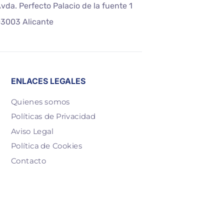
vda. Perfecto Palacio de la fuente 1
3003 Alicante
ENLACES LEGALES
Quienes somos
Políticas de Privacidad
Aviso Legal
Política de Cookies
Contacto