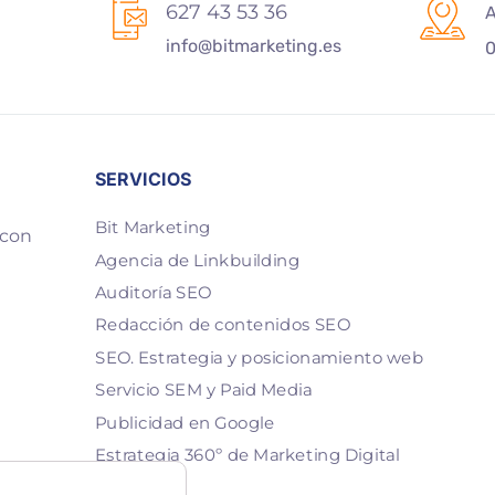
627 43 53 36
A
info@bitmarketing.es
0
SERVICIOS
Bit Marketing
 con
Agencia de Linkbuilding
Auditoría SEO
Redacción de contenidos SEO
SEO. Estrategia y posicionamiento web
Servicio SEM y Paid Media
Publicidad en Google
Estrategia 360º de Marketing Digital