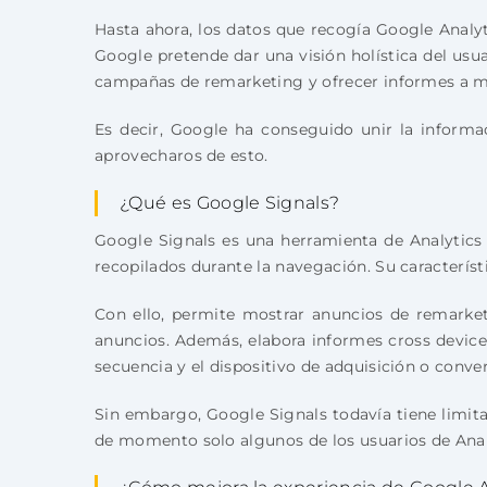
Hasta ahora, los datos que recogía Google Analyt
Google pretende dar una visión holística del usu
campañas de remarketing y ofrecer informes a m
Es decir, Google ha conseguido unir la inform
aprovecharos de esto.
¿Qué es Google Signals?
Google Signals es una herramienta de Analytics 
recopilados durante la navegación. Su característ
Con ello, permite mostrar anuncios de remarket
anuncios. Además, elabora informes cross device
secuencia y el dispositivo de adquisición o conver
Sin embargo, Google Signals todavía tiene limita
de momento solo algunos de los usuarios de Anal