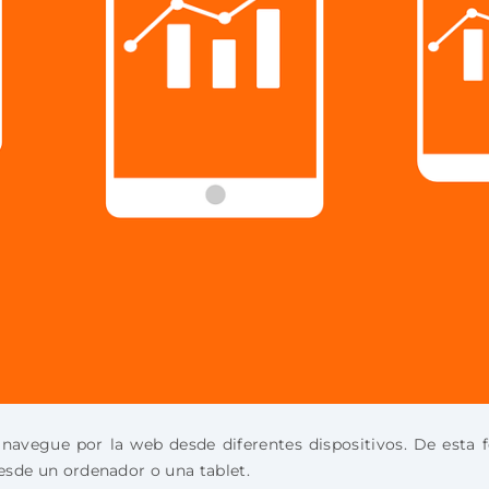
navegue por la web desde diferentes dispositivos. De esta 
desde un ordenador o una tablet.