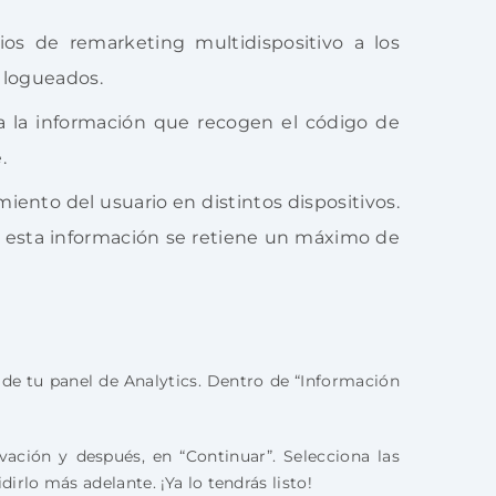
s de remarketing multidispositivo a los
 logueados.
a la información que recogen el código de
.
ento del usuario en distintos dispositivos.
e esta información se retiene un máximo de
 de tu panel de Analytics. Dentro de “Información
vación y después, en “Continuar”. Selecciona las
rlo más adelante. ¡Ya lo tendrás listo!