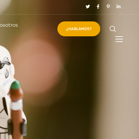
osotros
¿HABLAMOS?