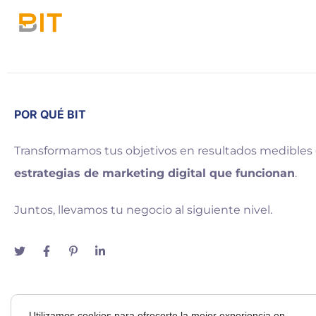
POR QUÉ BIT
Transformamos tus objetivos en resultados medibles
estrategias de marketing digital que funcionan
.
Juntos, llevamos tu negocio al siguiente nivel.
Utilizamos cookies para ofrecerte la mejor experiencia en