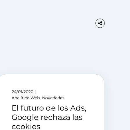
24/01/2020
Analítica Web
Novedades
El futuro de los Ads,
Google rechaza las
cookies