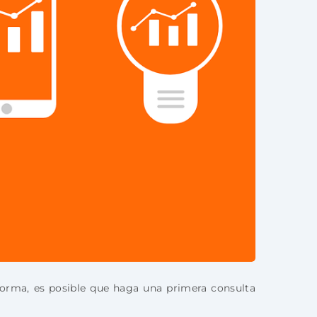
forma, es posible que haga una primera consulta