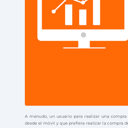
A menudo, un usuario para realizar una compra 
desde el móvil y que prefiera realizar la compra 