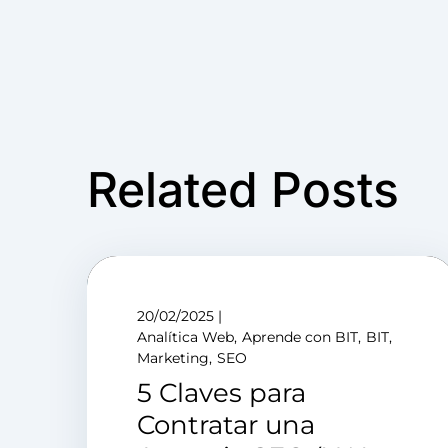
Related Posts
20/02/2025
Analítica Web
Aprende con BIT
BIT
Marketing
SEO
5 Claves para
Contratar una