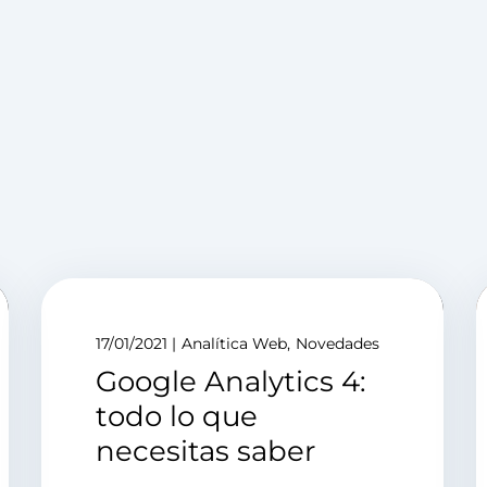
17/01/2021
Analítica Web
Novedades
Google Analytics 4:
todo lo que
necesitas saber