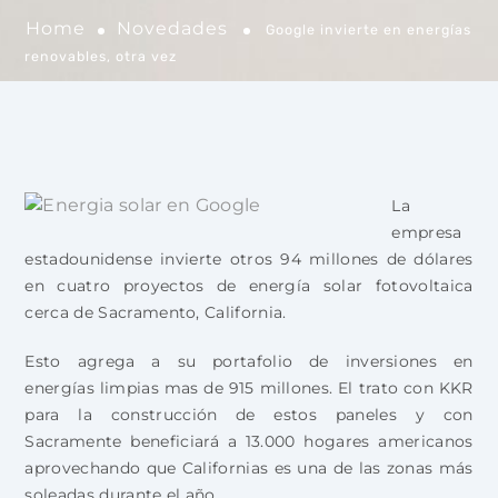
Home
Novedades
Google invierte en energías
renovables, otra vez
La
empresa
estadounidense invierte otros 94 millones de dólares
en cuatro proyectos de energía solar fotovoltaica
cerca de Sacramento, California.
Esto agrega a su portafolio de inversiones en
energías limpias mas de 915 millones. El trato con KKR
para la construcción de estos paneles y con
Sacramente beneficiará a 13.000 hogares americanos
aprovechando que Californias es una de las zonas más
soleadas durante el año.