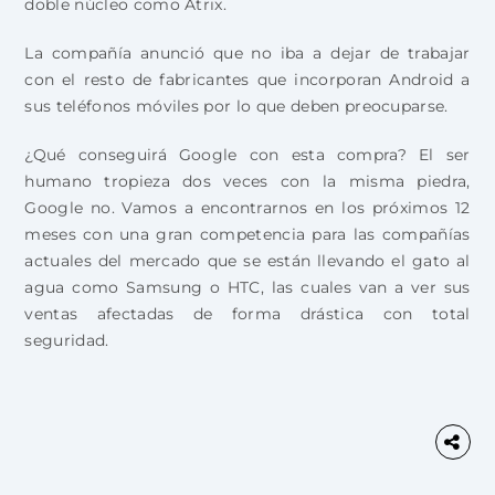
doble núcleo como Atrix.
La compañía anunció que no iba a dejar de trabajar
con el resto de fabricantes que incorporan Android a
sus teléfonos móviles por lo que deben preocuparse.
¿Qué conseguirá Google con esta compra? El ser
humano tropieza dos veces con la misma piedra,
Google no. Vamos a encontrarnos en los próximos 12
meses con una gran competencia para las compañías
actuales del mercado que se están llevando el gato al
agua como Samsung o HTC, las cuales van a ver sus
ventas afectadas de forma drástica con total
seguridad.