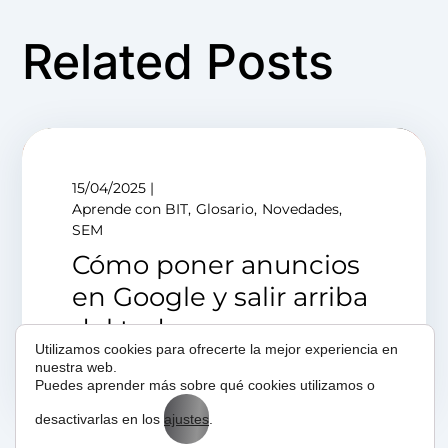
Related Posts
15/04/2025
Aprende con BIT
Glosario
Novedades
SEM
Cómo poner anuncios
en Google y salir arriba
del todo
Utilizamos cookies para ofrecerte la mejor experiencia en
nuestra web.
Puedes aprender más sobre qué cookies utilizamos o
desactivarlas en los
ajustes
.