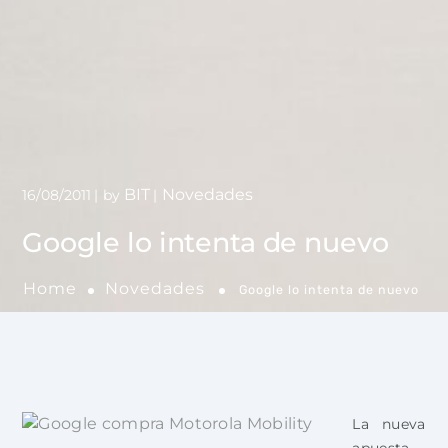
BIT
Novedades
16/08/2011
by
Google lo intenta de nuevo
Home
Novedades
Google lo intenta de nuevo
La nueva