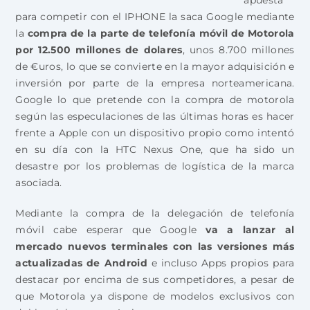
apuesta
para competir con el IPHONE la saca Google mediante
la
compra de la parte de telefonía móvil de Motorola
por 12.500 millones de dolares
, unos 8.700 millones
de €uros, lo que se convierte en la mayor adquisición e
inversión por parte de la empresa norteamericana.
Google lo que pretende con la compra de motorola
según las especulaciones de las últimas horas es hacer
frente a Apple con un dispositivo propio como intentó
en su día con la HTC Nexus One, que ha sido un
desastre por los problemas de logística de la marca
asociada.
Mediante la compra de la delegación de telefonía
móvil cabe esperar que Google
va a lanzar al
mercado nuevos terminales con las versiones más
actualizadas de Android
e incluso Apps propios para
destacar por encima de sus competidores, a pesar de
que Motorola ya dispone de modelos exclusivos con