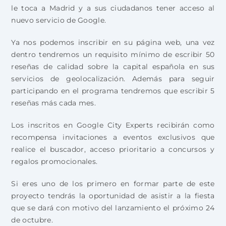
le toca a Madrid y a sus ciudadanos tener acceso al
nuevo servicio de Google.
Ya nos podemos inscribir en su página web, una vez
dentro tendremos un requisito mínimo de escribir 50
reseñas de calidad sobre la capital española en sus
servicios de geolocalización. Además para seguir
participando en el programa tendremos que escribir 5
reseñas más cada mes.
Los inscritos en Google City Experts recibirán como
recompensa invitaciones a eventos exclusivos que
realice el buscador, acceso prioritario a concursos y
regalos promocionales.
Si eres uno de los primero en formar parte de este
proyecto tendrás la oportunidad de asistir a la fiesta
que se dará con motivo del lanzamiento el próximo 24
de octubre.