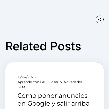
Related Posts
15/04/2025
Aprende con BIT
Glosario
Novedades
SEM
Cómo poner anuncios
en Google y salir arriba