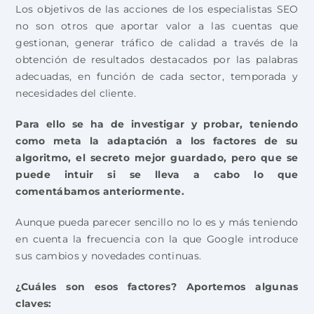
Los objetivos de las acciones de los especialistas SEO
no son otros que aportar valor a las cuentas que
gestionan, generar tráfico de calidad a través de la
obtención de resultados destacados por las palabras
adecuadas, en función de cada sector, temporada y
necesidades del cliente.
Para ello se ha de investigar y probar, teniendo
como meta la adaptación a los factores de su
algoritmo, el secreto mejor guardado, pero que se
puede intuir si se lleva a cabo lo que
comentábamos anteriormente.
Aunque pueda parecer sencillo no lo es y más teniendo
en cuenta la frecuencia con la que Google introduce
sus cambios y novedades continuas.
¿Cuáles son esos factores? Aportemos algunas
claves: