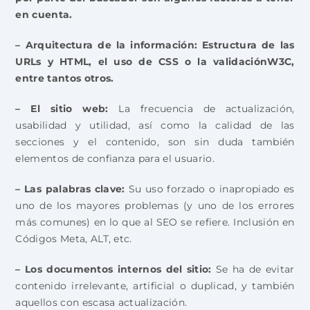
en cuenta.
– Arquitectura de la información:
Estructura de las
URLs y HTML, el uso de CSS o la validaciónW3C,
entre tantos otros.
– El sitio web:
La frecuencia de actualización,
usabilidad y utilidad, así como la calidad de las
secciones y el contenido, son sin duda también
elementos de confianza para el usuario.
– Las palabras clave:
Su uso forzado o inapropiado es
uno de los mayores problemas (y uno de los errores
más comunes) en lo que al SEO se refiere. Inclusión en
Códigos Meta, ALT, etc.
– Los documentos internos del sitio:
Se ha de evitar
contenido irrelevante, artificial o duplicad, y también
aquellos con escasa actualización.