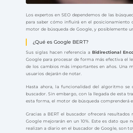
Los expertos en SEO dependemos de las búsqued
para saber cómo influirá en el posicionamiento 
motor de búsqueda de Google, y posiblemente un
¿Qué es Google BERT?
Sus siglas hacen referencia a
Bidirectional En
Google para procesar de forma más efectiva el le
de los cambios más importantes en años. Una mod
usuarios dejarán de notar.
Hasta ahora, la funcionalidad del algoritmo se c
buscador. Sin embargo, con la llegada de esta tra
esta forma, el motor de búsqueda comprenderá e
Gracias a BERT el buscador ofrecerá resultados 
Google mejorarán en un 10%. Este es dato que 
realizan a diario en el buscador de Google, son t