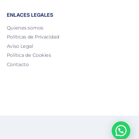
ENLACES LEGALES
Quienes somos
Políticas de Privacidad
Aviso Legal
Política de Cookies
Contacto