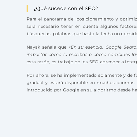
¿Qué sucede con el SEO?
Para el panorama del posicionamiento y optimiz
será necesario tener en cuenta algunos factore
búsquedas, palabras que hasta la fecha no consi
Nayak señala que
«En su esencia, Google Search
importar cómo lo escribas o cómo combines las
esta razón, es trabajo de los SEO aprender a inte
Por ahora, se ha implementado solamente y de fo
gradual y estará disponible en muchos idiomas.
introducido por Google en su algoritmo desde ha