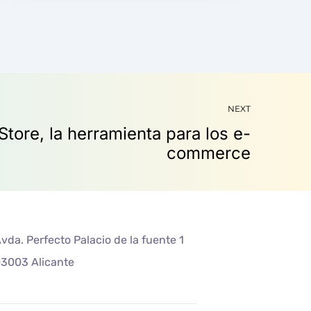
NEXT
vda. Perfecto Palacio de la fuente 1
3003 Alicante