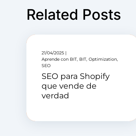
Related Posts
21/04/2025
Aprende con BIT
BIT
Optimization
SEO
SEO para Shopify
que vende de
verdad