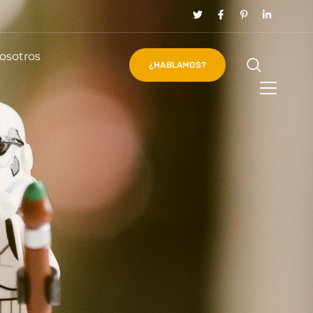
osotros
¿HABLAMOS?