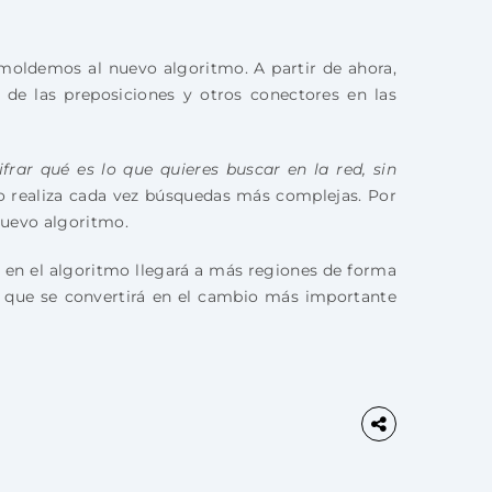
moldemos al nuevo algoritmo. A partir de ahora,
 de las preposiciones y otros conectores en las
frar qué es lo que quieres buscar en la red, sin
io realiza cada vez búsquedas más complejas. Por
 nuevo algoritmo.
 en el algoritmo llegará a más regiones de forma
y que se convertirá en el cambio más importante