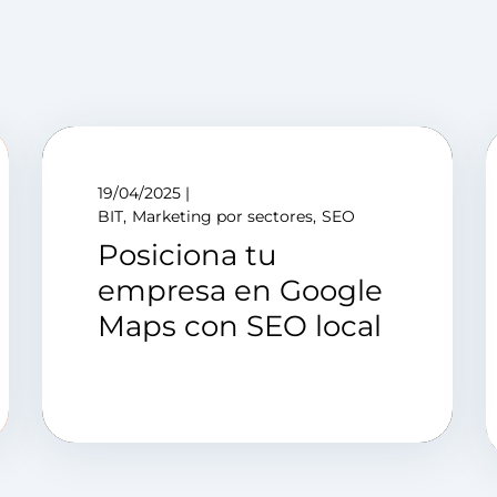
19/04/2025
BIT
Marketing por sectores
SEO
Posiciona tu
empresa en Google
Maps con SEO local