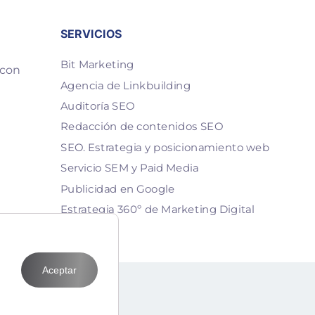
SERVICIOS
Bit Marketing
 con
Agencia de Linkbuilding
Auditoría SEO
Redacción de contenidos SEO
SEO. Estrategia y posicionamiento web
Servicio SEM y Paid Media
Publicidad en Google
Estrategia 360º de Marketing Digital
Aceptar
T