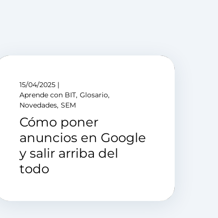
15/04/2025
Aprende con BIT
Glosario
Novedades
SEM
Cómo poner
anuncios en Google
y salir arriba del
todo