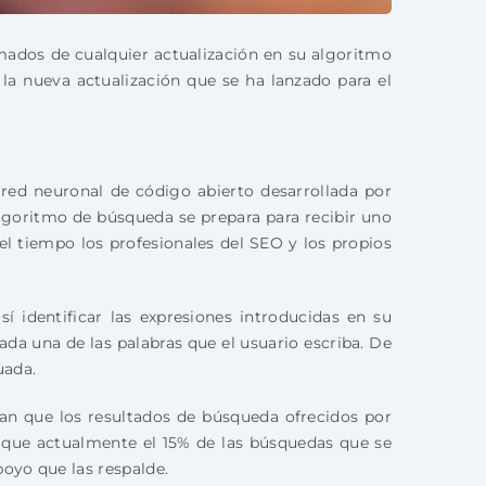
dos de cualquier actualización en su algoritmo
la nueva actualización que se ha lanzado para el
 red neuronal de código abierto desarrollada por
algoritmo de búsqueda se prepara para recibir uno
l tiempo los profesionales del SEO y los propios
sí identificar las expresiones introducidas en su
ada una de las palabras que el usuario escriba. De
uada.
man que los resultados de búsqueda ofrecidos por
que actualmente el 15% de las búsquedas que se
poyo que las respalde.