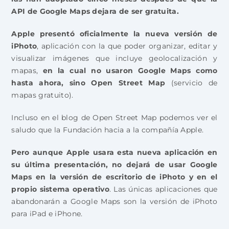
API de Google Maps dejara de ser gratuita.
Apple presentó oficialmente la nueva versión de
iPhoto
, aplicación con la que poder organizar, editar y
visualizar imágenes que incluye geolocalización y
mapas,
en la cual no usaron Google Maps como
hasta ahora, sino Open Street Map
(servicio de
mapas gratuito).
Incluso en el blog de Open Street Map podemos ver el
saludo que la Fundación hacia a la compañía Apple.
Pero aunque Apple usara esta nueva aplicación en
su última presentación, no dejará de usar Google
Maps en la versión de escritorio de iPhoto y en el
propio sistema operativo
. Las únicas aplicaciones que
abandonarán a Google Maps son la versión de iPhoto
para iPad e iPhone.