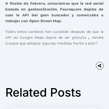
A finales de Febrero, conocíamos que la red social
basada en geolocalización, Foursquare dejaba de
usar la API del gran buscador y comenzaba a
trabajar con Open Street Map.
Todos estos cambios han sucedido después de que la
API de Google Maps dejará de ser gratuita ¿ tendrá
Google que adoptar algunas medidas frente a esto?
Related Posts