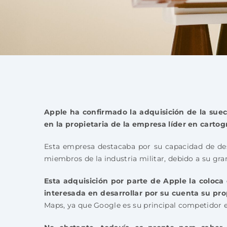
Apple ha confirmado la adquisición de la sue
en la propietaria de la empresa líder en cartog
Esta empresa destacaba por su capacidad de des
miembros de la industria militar, debido a su gran
Esta adquisición por parte de Apple la coloc
interesada en desarrollar por su cuenta su pr
Maps, ya que Google es su principal competidor e