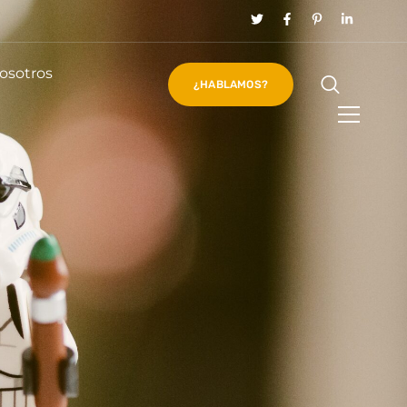
osotros
¿HABLAMOS?