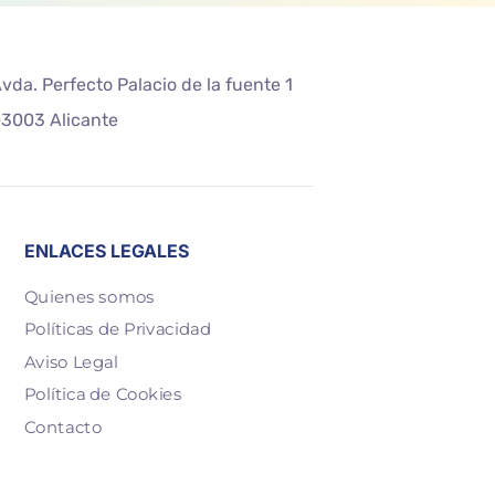
vda. Perfecto Palacio de la fuente 1
3003 Alicante
ENLACES LEGALES
Quienes somos
Políticas de Privacidad
Aviso Legal
Política de Cookies
Contacto