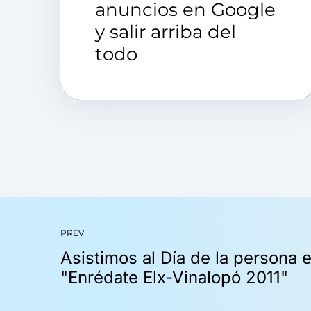
anuncios en Google
y salir arriba del
todo
PREV