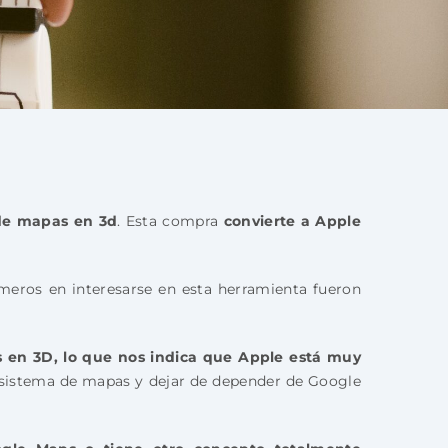
 de mapas en 3d
. Esta compra
convierte a Apple
meros en interesarse en esta herramienta fueron
s en 3D, lo que nos indica que Apple está muy
 sistema de mapas y dejar de depender de Google