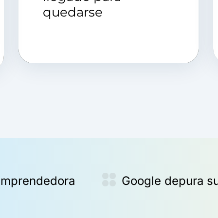
quedarse