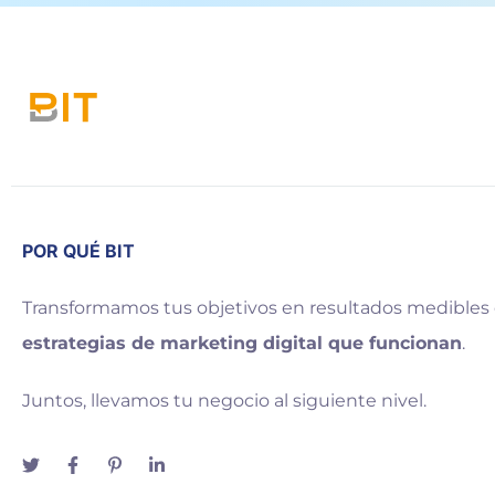
POR QUÉ BIT
Transformamos tus objetivos en resultados medibles
estrategias de marketing digital que funcionan
.
Juntos, llevamos tu negocio al siguiente nivel.