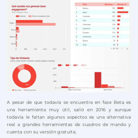
A pesar de que todavía se encuentra en fase Beta es
una herramienta muy útil, salió en 2016 y aunque
todavía le faltan algunos aspectos es una alternativa
real a grandes herramientas de cuadros de mando y
cuenta con su versión gratuita.