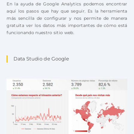
En la ayuda de Google Analytics podemos encontrar
aquí los pasos que hay que seguir. Es la herramienta
más sencilla de configurar y nos permite de manera
gratuita ver los datos más importantes de cómo está
funcionando nuestro sitio web.
Data Studio de Google