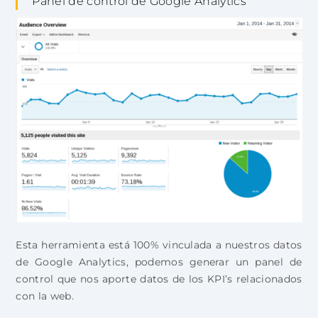
Panel de control de Google Analytics
Esta herramienta está 100% vinculada a nuestros datos
de Google Analytics, podemos generar un panel de
control que nos aporte datos de los KPI’s relacionados
con la web.