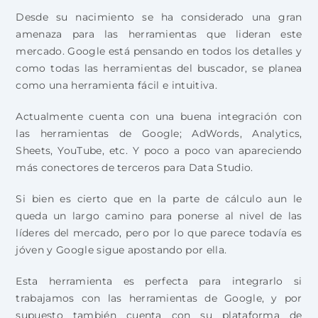
Desde su nacimiento se ha considerado una gran
amenaza para las herramientas que lideran este
mercado. Google está pensando en todos los detalles y
como todas las herramientas del buscador, se planea
como una herramienta fácil e intuitiva.
Actualmente cuenta con una buena integración con
las herramientas de Google; AdWords, Analytics,
Sheets, YouTube, etc. Y poco a poco van apareciendo
más conectores de terceros para Data Studio.
Si bien es cierto que en la parte de cálculo aun le
queda un largo camino para ponerse al nivel de las
líderes del mercado, pero por lo que parece todavía es
jóven y Google sigue apostando por ella.
Esta herramienta es perfecta para integrarlo si
trabajamos con las herramientas de Google, y por
supuesto también cuenta con su plataforma de