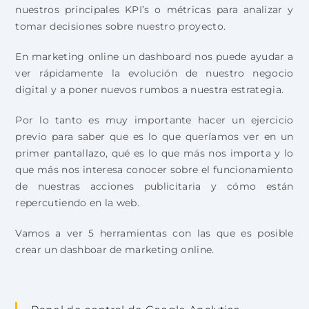
nuestros principales KPI’s o métricas para analizar y
tomar decisiones sobre nuestro proyecto.
En marketing online un dashboard nos puede ayudar a
ver rápidamente la evolución de nuestro negocio
digital y a poner nuevos rumbos a nuestra estrategia.
Por lo tanto es muy importante hacer un ejercicio
previo para saber que es lo que queríamos ver en un
primer pantallazo, qué es lo que más nos importa y lo
que más nos interesa conocer sobre el funcionamiento
de nuestras acciones publicitaria y cómo están
repercutiendo en la web.
Vamos a ver 5 herramientas con las que es posible
crear un dashboar de marketing online.