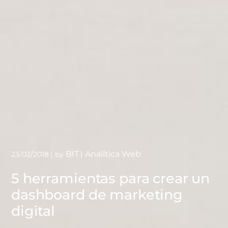
BIT
Analítica Web
23/02/2018
by
5 herramientas para crear un
dashboard de marketing
digital