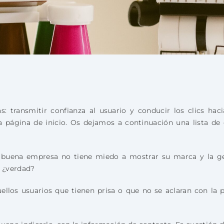
 transmitir confianza al usuario y conducir los clics haci
a página de inicio. Os dejamos a continuación una lista de
 buena empresa no tiene miedo a mostrar su marca y la ge
 ¿verdad?
llos usuarios que tienen prisa o que no se aclaran con la p