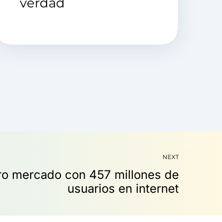
verdad
NEXT