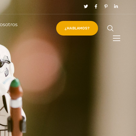
osotros
¿HABLAMOS?