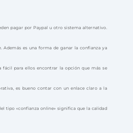
den pagar por Paypal u otro sistema alternativo.
.
te. Además es una forma de ganar la confianza ya
fácil para ellos encontrar la opción que más se
ativa, es bueno contar con un enlace claro a la
l tipo «confianza online» significa que la calidad