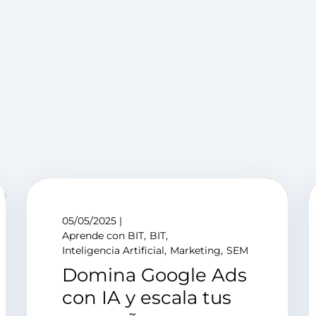
05/05/2025
Aprende con BIT
BIT
Inteligencia Artificial
Marketing
SEM
Domina Google Ads
con IA y escala tus