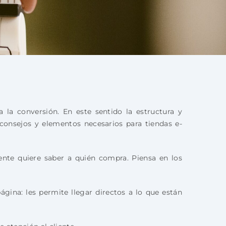
a la conversión. En este sentido la estructura y
 consejos y elementos necesarios para tiendas e-
nte quiere saber a quién compra. Piensa en los
ágina: les permite llegar directos a lo que están