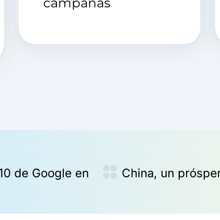
campañas