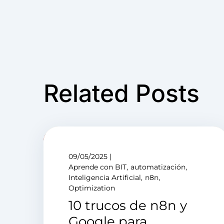
Related Posts
09/05/2025
Aprende con BIT
automatización
Inteligencia Artificial
n8n
Optimization
10 trucos de n8n y
Google para