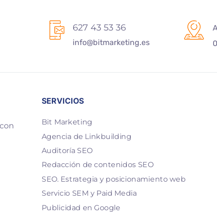
627 43 53 36
A
info@bitmarketing.es
0
SERVICIOS
Bit Marketing
 con
Agencia de Linkbuilding
Auditoría SEO
Redacción de contenidos SEO
SEO. Estrategia y posicionamiento web
Servicio SEM y Paid Media
Publicidad en Google