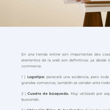
En una tienda online son importantes dos cosas:
elementos de la web son definitivos, ya desde l
commerce.
1 )
Logotipo:
parecerá una evidencia, pero toda
grandes comercios, también se venden ante todo
2 )
Cuadro de búsqueda.
Muy utilizado por aque
buscando.