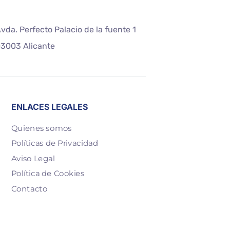
vda. Perfecto Palacio de la fuente 1
3003 Alicante
ENLACES LEGALES
Quienes somos
Políticas de Privacidad
Aviso Legal
Política de Cookies
Contacto