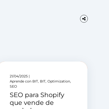
21/04/2025
Aprende con BIT
BIT
Optimization
SEO
SEO para Shopify
que vende de