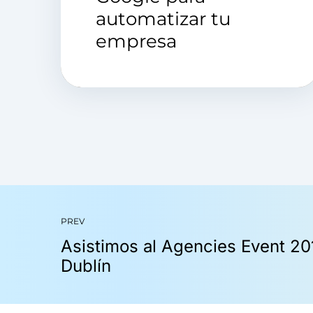
automatizar tu
empresa
PREV