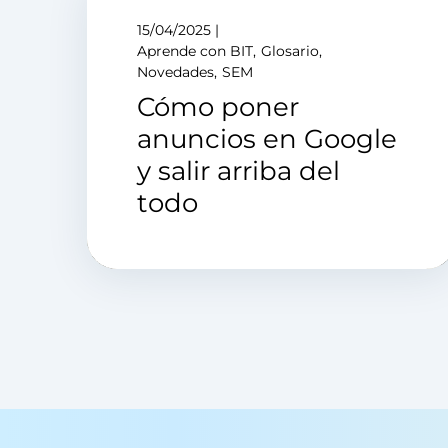
15/04/2025
Aprende con BIT
Glosario
Novedades
SEM
Cómo poner
anuncios en Google
y salir arriba del
todo