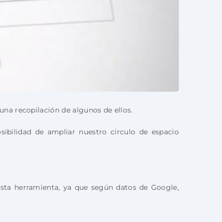
na recopilación de algunos de ellos.
ibilidad de ampliar nuestro círculo de espacio
sta herramienta, ya que según datos de Google,