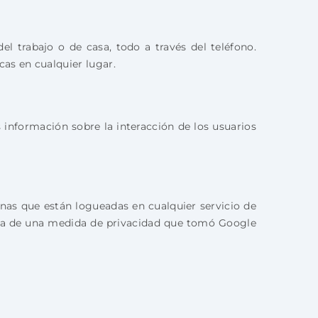
l trabajo o de casa, todo a través del teléfono.
as en cualquier lugar.
información sobre la interacción de los usuarios
sonas que están logueadas en cualquier servicio de
trata de una medida de privacidad que tomó Google