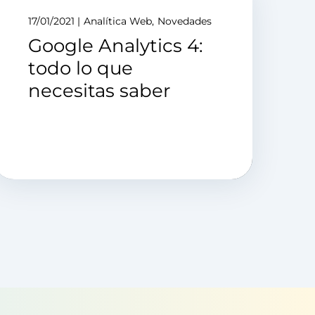
17/01/2021
Analítica Web
Novedades
Google Analytics 4:
todo lo que
necesitas saber