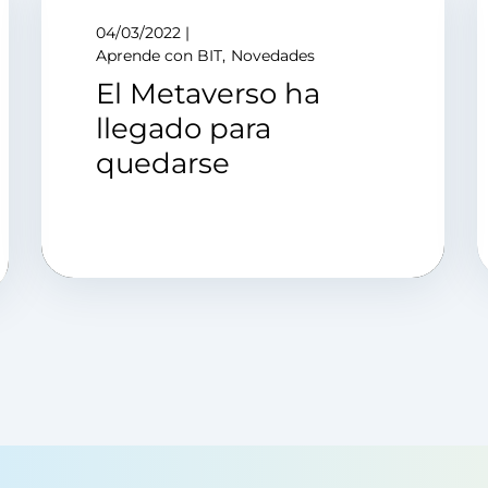
04/03/2022
Aprende con BIT
Novedades
El Metaverso ha
llegado para
quedarse