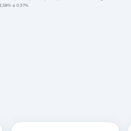
3,58% a 0.37%.