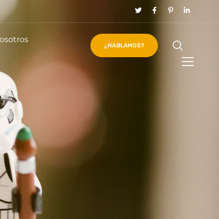
osotros
¿HABLAMOS?