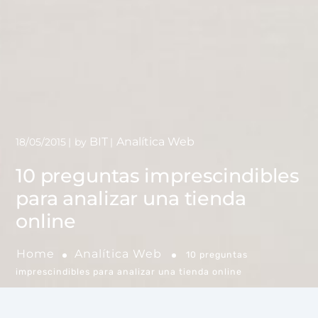
BIT
Analítica Web
18/05/2015
by
10 preguntas imprescindibles
para analizar una tienda
online
Home
Analítica Web
10 preguntas
imprescindibles para analizar una tienda online