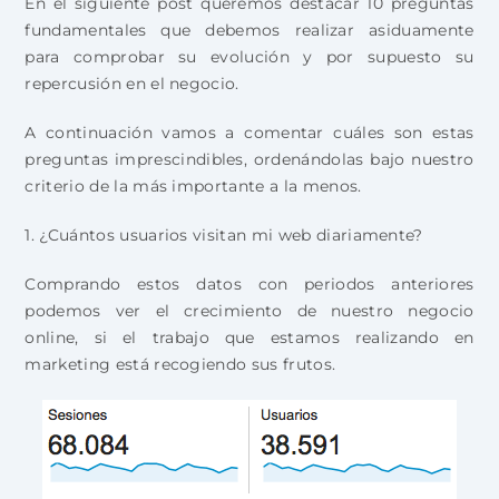
En el siguiente post queremos destacar 10 preguntas
fundamentales que debemos realizar asiduamente
para comprobar su evolución y por supuesto su
repercusión en el negocio.
A continuación vamos a comentar cuáles son estas
preguntas imprescindibles, ordenándolas bajo nuestro
criterio de la más importante a la menos.
1. ¿Cuántos usuarios visitan mi web diariamente?
Comprando estos datos con periodos anteriores
podemos ver el crecimiento de nuestro negocio
online, si el trabajo que estamos realizando en
marketing está recogiendo sus frutos.