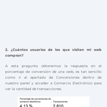
2. ¿Cuántos usuarios de los que visitan mi web
compran?
A esta pregunta obtenemos la respuesta en el
porcentaje de conversión de una web, es tan sencillo
como ir al apartado de Conversiones dentro de
nuestro panel y acceder a Comercio Electrónico para
ver la cantidad de transacciones.