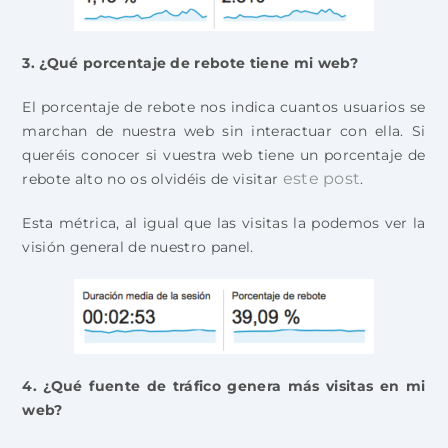
3. ¿Qué porcentaje de rebote tiene mi web?
El porcentaje de rebote nos indica cuantos usuarios se
marchan de nuestra web sin interactuar con ella. Si
queréis conocer si vuestra web tiene un porcentaje de
este post
rebote alto no os olvidéis de visitar
.
Esta métrica, al igual que las visitas la podemos ver la
visión general de nuestro panel.
4. ¿Qué fuente de tráfico genera más visitas en mi
web?