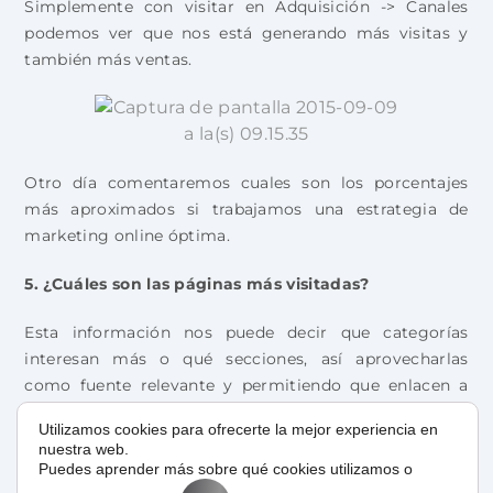
Simplemente con visitar en Adquisición -> Canales
podemos ver que nos está generando más visitas y
también más ventas.
Otro día comentaremos cuales son los porcentajes
más aproximados si trabajamos una estrategia de
marketing online óptima.
5. ¿Cuáles son las páginas más visitadas?
Esta información nos puede decir que categorías
interesan más o qué secciones, así aprovecharlas
como fuente relevante y permitiendo que enlacen a
otras que nos resulten más interesantes.
Utilizamos cookies para ofrecerte la mejor experiencia en
nuestra web.
Puedes aprender más sobre qué cookies utilizamos o