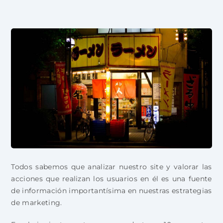
Todos sabemos que analizar nuestro site y valorar las
acciones que realizan los usuarios en él es una fuente
de información importantísima en nuestras estrategias
de marketing.